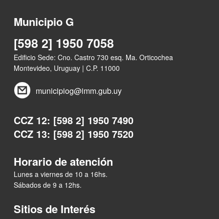
Municipio G
[598 2] 1950 7058
Edificio Sede: Cno. Castro 730 esq. Ma. Orticochea
Montevideo, Uruguay | C.P. 11000
municipiog@imm.gub.uy
CCZ 12: [598 2] 1950 7490
CCZ 13: [598 2] 1950 7520
Horario de atención
Lunes a viernes de 10 a 16hs.
Sábados de 9 a 12hs.
Sitios de Interés