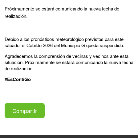
Próximamente se estará comunicando la nueva fecha de
realización.
Debido a los pronósticos meteorológico previstos para este
sábado, el Cabildo 2026 del Municipio G queda suspendido.
Agradecemos la comprensión de vecinas y vecinos ante esta
situación. Próximamente se estará comunicando la nueva fecha
de realización.
#EsContiGo
Compartir