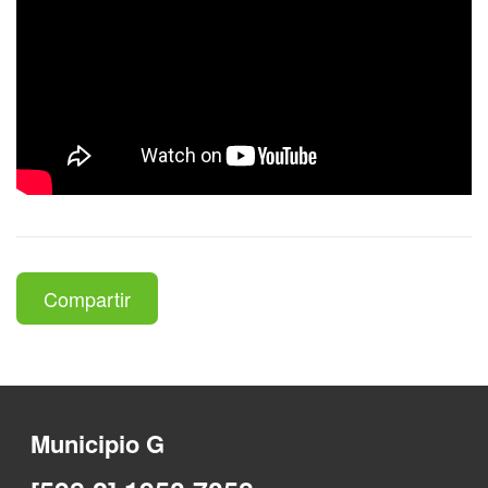
Compartir
Municipio G