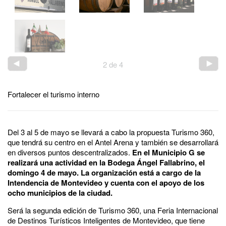
2
de
4
Fortalecer el turismo interno
Del 3 al 5 de mayo se llevará a cabo la propuesta Turismo 360,
que tendrá su centro en el Antel Arena y también se desarrollará
en diversos puntos descentralizados.
En el Municipio G se
realizará una actividad en la Bodega Ángel Fallabrino, el
domingo 4 de mayo. La organización está a cargo de la
Intendencia de Montevideo y cuenta con el apoyo de los
ocho municipios de la ciudad.
Será la segunda edición de Turismo 360, una Feria Internacional
de Destinos Turísticos Inteligentes de Montevideo, que tiene