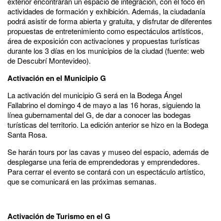
exterior encontrarán un espacio de integración, con el foco en
actividades de formación y exhibición. Además, la ciudadanía
podrá asistir de forma abierta y gratuita, y disfrutar de diferentes
propuestas de entretenimiento como espectáculos artísticos,
área de exposición con activaciones y propuestas turísticas
durante los 3 días en los municipios de la ciudad (fuente: web
de Descubrí Montevideo).
Activación en el Municipio G
La activación del municipio G será en la Bodega Ángel
Fallabrino el domingo 4 de mayo a las 16 horas, siguiendo la
línea gubernamental del G, de dar a conocer las bodegas
turísticas del territorio. La edición anterior se hizo en la Bodega
Santa Rosa.
Se harán tours por las cavas y museo del espacio, además de
desplegarse una feria de emprendedoras y emprendedores.
Para cerrar el evento se contará con un espectáculo artístico,
que se comunicará en las próximas semanas.
Activación de Turismo en el G