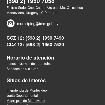
[598 2] 1950 7058
Edificio Sede: Cno. Castro 730 esq. Ma. Orticochea
Montevideo, Uruguay | C.P. 11000
municipiog@imm.gub.uy
CCZ 12: [598 2] 1950 7490
CCZ 13: [598 2] 1950 7520
Horario de atención
Lunes a viernes de 10 a 16hs.
Sábados de 9 a 12hs.
Sitios de Interés
Intendencia de Montevideo
Junta Departamental
Municipios de Montevideo