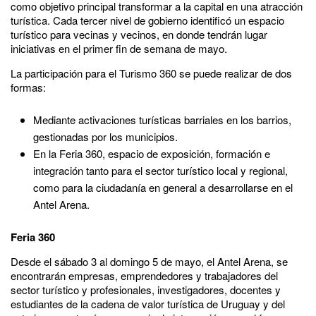
como objetivo principal transformar a la capital en una atracción
turística. Cada tercer nivel de gobierno identificó un espacio
turístico para vecinas y vecinos, en donde tendrán lugar
iniciativas en el primer fin de semana de mayo.
La participación para el Turismo 360 se puede realizar de dos
formas:
Mediante activaciones turísticas barriales en los barrios,
gestionadas por los municipios.
En la Feria 360, espacio de exposición, formación e
integración tanto para el sector turístico local y regional,
como para la ciudadanía en general a desarrollarse en el
Antel Arena.
Feria 360
Desde el sábado 3 al domingo 5 de mayo, el Antel Arena, se
encontrarán empresas, emprendedores y trabajadores del
sector turístico y profesionales, investigadores, docentes y
estudiantes de la cadena de valor turística de Uruguay y del