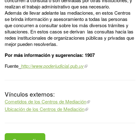
concurren a consulta o son derivadas por otras instituciones; y
realizan el trabajo administrativo que sea necesario.
Además de llevar adelante las mediaciones, en estos Centros
se brinda información y asesoramiento a todas las personas
que concurren a consultar sobre los más diversos trámites y
situaciones. En estos casos se derivan las consultas hacia las
redes institucionales de organizaciones públicas y privadas que
mejor pueden resolverlas.
Por más información y sugerencias: 1907
Fuente_
http://www.poderjudicial.gub.uy
Vínculos externos:
Cometidos de los Centros de Mediación
Ubicación de los Centros de Mediación