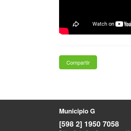
Compartir
Municipio G
[598 2] 1950 7058