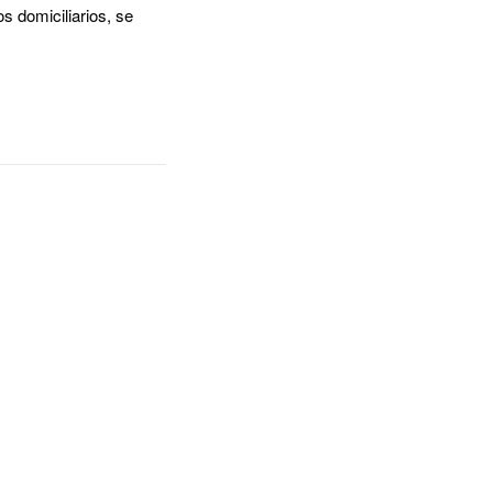
 domiciliarios, se