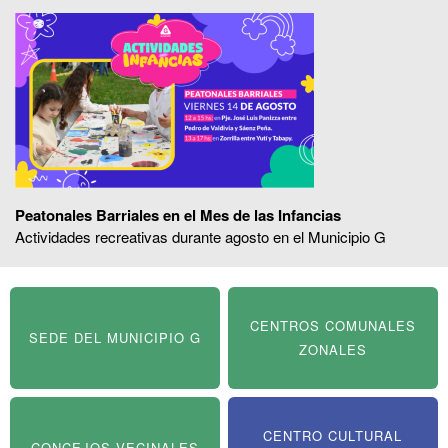
Peatonales Barriales en el Mes de las Infancias
Actividades recreativas durante agosto en el Municipio G
CENTROS COMUNALES
SEDE DEL MUNICIPIO G
ZONALES
CENTRO CULTURAL
CONCEJOS VECINALES