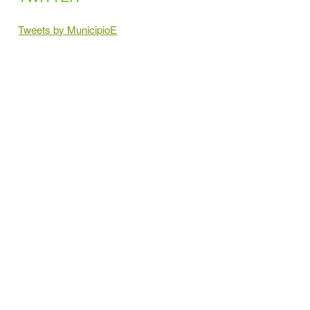
Tweets by MunicipioE