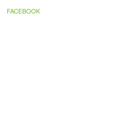
FACEBOOK