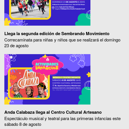
Llega la segunda edición de Sembrando Movimiento
Correcaminata para niñas y niños que se realizará el domingo
23 de agosto
Anda Calabaza llega al Centro Cultural Artesano
Espectáculo musical y teatral para las primeras infancias este
sábado 8 de agosto