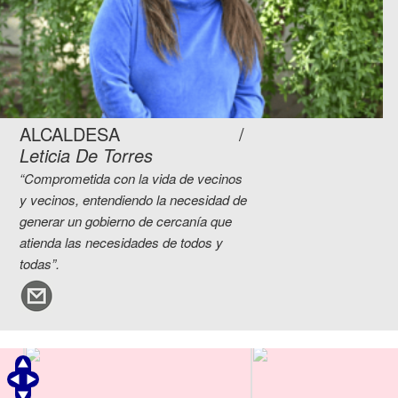
ALCALDESA
Leticia De Torres
“Comprometida con la vida de vecinos
y vecinos, entendiendo la necesidad de
generar un gobierno de cercanía que
atienda las necesidades de todos y
todas”.