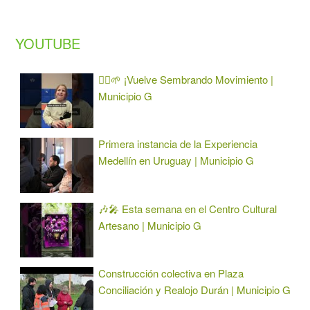
YOUTUBE
🏃‍♀️🌱 ¡Vuelve Sembrando Movimiento |
Municipio G
Primera instancia de la Experiencia
Medellín en Uruguay | Municipio G
🎶🎤 Esta semana en el Centro Cultural
Artesano | Municipio G
Construcción colectiva en Plaza
Conciliación y Realojo Durán | Municipio G