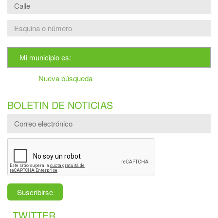
Mi municipio es:
Nueva búsqueda
BOLETIN DE NOTICIAS
TWITTER