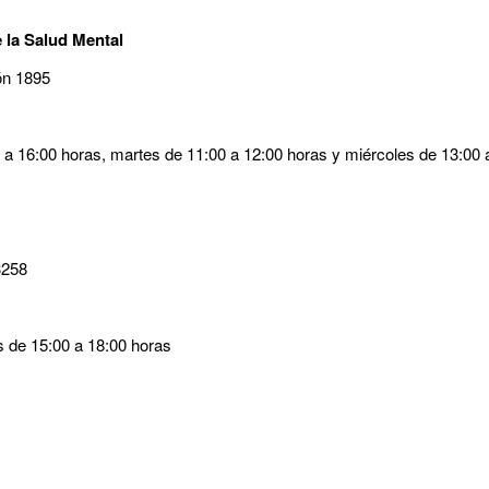
 la Salud Mental
ón 1895
0 a 16:00 horas, martes de 11:00 a 12:00 horas y miércoles de 13:00 
3258
s de 15:00 a 18:00 horas