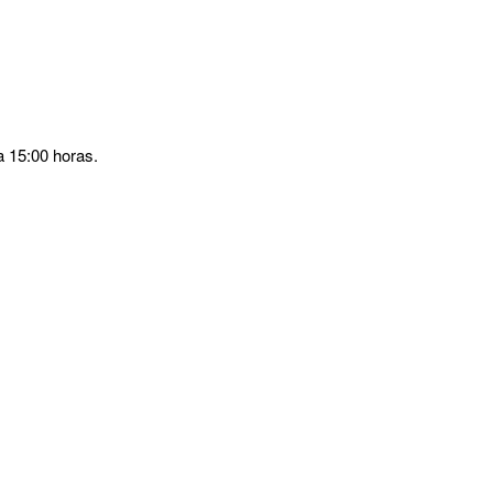
a 15:00 horas.