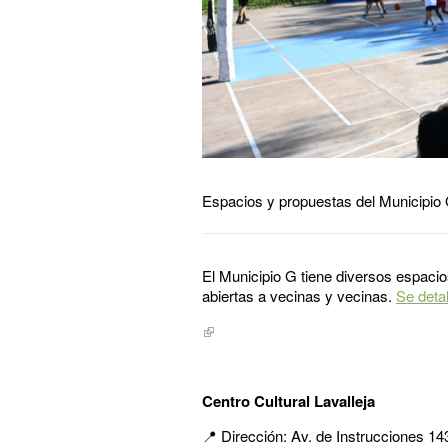
Espacios y propuestas del Municipio
El Municipio G tiene diversos espacio
abiertas a vecinas y vecinas.
Se detal
Centro Cultural Lavalleja
📍 Dirección: Av. de Instrucciones 14