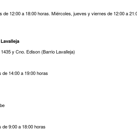
s de 12:00 a 18:00 horas. Miércoles, jueves y viernes de 12:00 a 21
 Lavalleja
 1435 y Cno. Edison (Barrio Lavalleja)
es de 14:00 a 19:00 horas
rbe
s de 9:00 a 18:00 horas