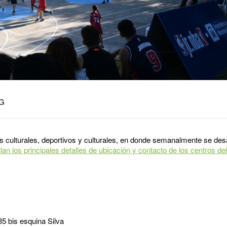
 G
s culturales, deportivos y culturales, en donde semanalmente se desa
lan los principales detalles de ubicación y contacto de los centros del 
35 bis esquina Silva