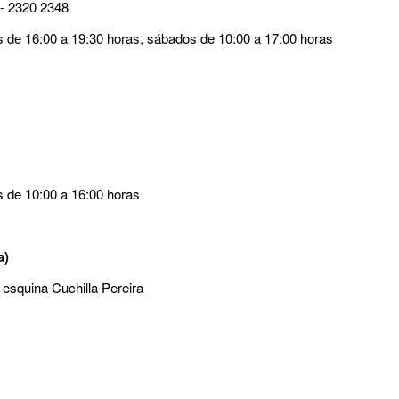
 - 2320 2348
es de 16:00 a 19:30 horas, sábados de 10:00 a 17:00 horas
s de 10:00 a 16:00 horas
a)
 esquina Cuchilla Pereira