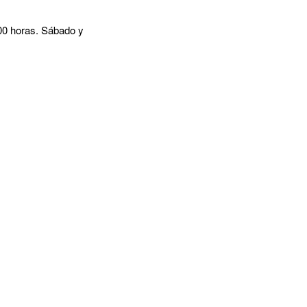
:00 horas. Sábado y