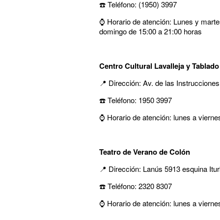
☎️ Teléfono: (1950) 3997
⌚ Horario de atención: Lunes y marte
domingo de 15:00 a 21:00 horas
Centro Cultural Lavalleja y Tablado
📍 Dirección: Av. de las Instrucciones
☎️ Teléfono: 1950 3997
⌚ Horario de atención: lunes a viern
Teatro de Verano de Colón
📍 Dirección: Lanús 5913 esquina Itu
☎️ Teléfono: 2320 8307
⌚ Horario de atención: lunes a vierne