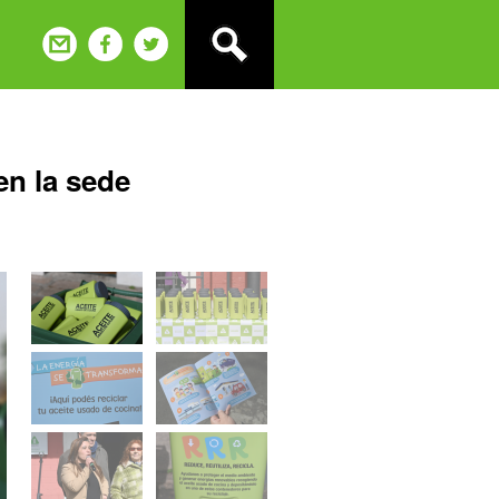
en la sede