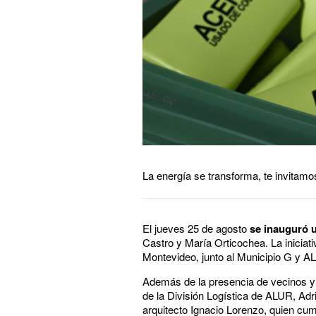
La energía se transforma, te invitamos
El jueves 25 de agosto
se inauguró u
Castro y María Orticochea. La iniciat
Montevideo, junto al Municipio G y A
Además de la presencia de vecinos y 
de la División Logística de ALUR, Ad
arquitecto Ignacio Lorenzo, quien cum