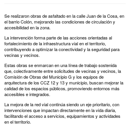
Se realizaron obras de asfaltado en la calle Juan de la Cosa, en
el barrio Colón, mejorando las condiciones de circulación y
accesibilidad en la zona.
La intervención forma parte de las acciones orientadas al
fortalecimiento de la infraestructura vial en el territorio,
contribuyendo a optimizar la conectividad y la seguridad para
vecinas y vecinos.
Estas obras se enmarcan en una línea de trabajo sostenida
que, colectivamente entre solicitudes de vecinas y vecinos, la
Comisión de Obras del Municipio G y los equipos de
arquitectura de los CCZ 12 y 13 y municipio, buscan mejorar la
calidad de los espacios públicos, promoviendo entornos más
accesibles e integrados.
La mejora de la red vial continúa siendo un eje prioritario, con
intervenciones que impactan directamente en la vida diaria,
facilitando el acceso a servicios, equipamientos y actividades
en el territorio.