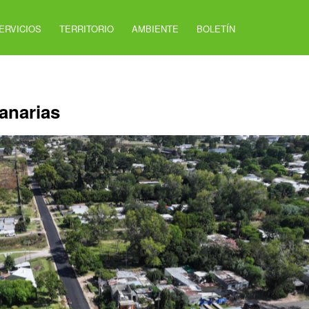
ERVICIOS
TERRITORIO
AMBIENTE
BOLETÍN
Canarias