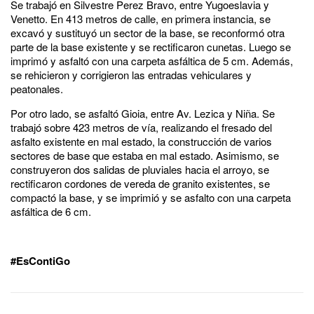
Se trabajó en Silvestre Perez Bravo, entre Yugoeslavia y
Venetto. En 413 metros de calle, en primera instancia, se
excavó y sustituyó un sector de la base, se reconformó otra
parte de la base existente y se rectificaron cunetas. Luego se
imprimó y asfaltó con una carpeta asfáltica de 5 cm. Además,
se rehicieron y corrigieron las entradas vehiculares y
peatonales.
Por otro lado, se asfaltó Gioia, entre Av. Lezica y Niña. Se
trabajó sobre 423 metros de vía, realizando el fresado del
asfalto existente en mal estado, la construcción de varios
sectores de base que estaba en mal estado. Asimismo, se
construyeron dos salidas de pluviales hacia el arroyo, se
rectificaron cordones de vereda de granito existentes, se
compactó la base, y se imprimió y se asfalto con una carpeta
asfáltica de 6 cm.
#EsContiGo