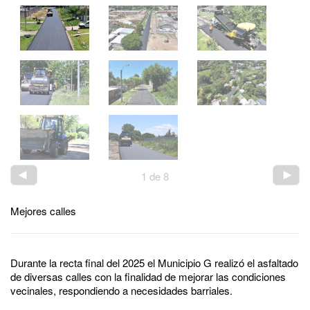
1
de
8
Mejores calles
Durante la recta final del 2025 el Municipio G realizó el asfaltado
de diversas calles con la finalidad de mejorar las condiciones
vecinales, respondiendo a necesidades barriales.