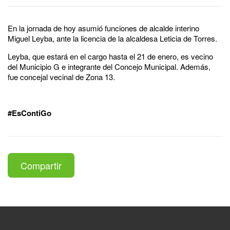
En la jornada de hoy asumió funciones de alcalde interino
Miguel Leyba, ante la licencia de la alcaldesa Leticia de Torres.
Leyba, que estará en el cargo hasta el 21 de enero, es vecino
del Municipio G e integrante del Concejo Municipal. Además,
fue concejal vecinal de Zona 13.
#EsContiGo
Compartir