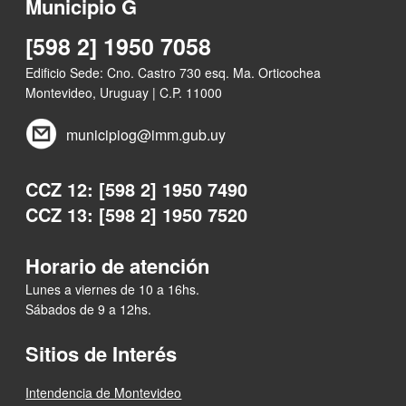
Municipio G
[598 2] 1950 7058
Edificio Sede: Cno. Castro 730 esq. Ma. Orticochea
Montevideo, Uruguay | C.P. 11000
municipiog@imm.gub.uy
CCZ 12: [598 2] 1950 7490
CCZ 13: [598 2] 1950 7520
Horario de atención
Lunes a viernes de 10 a 16hs.
Sábados de 9 a 12hs.
Sitios de Interés
Intendencia de Montevideo