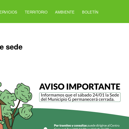
ERVICIOS
TERRITORIO
AMBIENTE
BOLETÍN
de sede