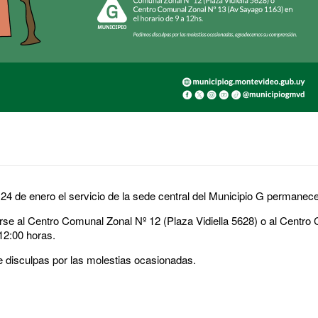
24 de enero el servicio de la sede central del Municipio G permanec
irse al Centro Comunal Zonal Nº 12 (Plaza Vidiella 5628) o al Centro
12:00 horas.
 disculpas por las molestias ocasionadas.