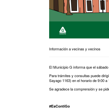
Información a vecinas y vecinos
El Municipio G informa que el sábado 
Para trámites y consultas puede dirig
Sayago 1163) en el horario de 9:00 a 
Se agradece la comprensión y se pide
#EsContiGo