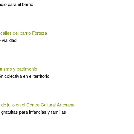
io para el barrio
calles del barrio Forteza
vialidad
turismo y patrimonio
 colectiva en el territorio
de julio en el Centro Cultural Artesano
gratuitas para infancias y familias