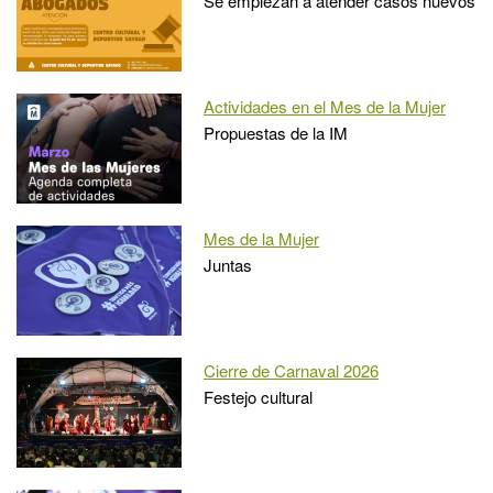
Se empiezan a atender casos nuevos
Actividades en el Mes de la Mujer
Propuestas de la IM
Mes de la Mujer
Juntas
Cierre de Carnaval 2026
Festejo cultural