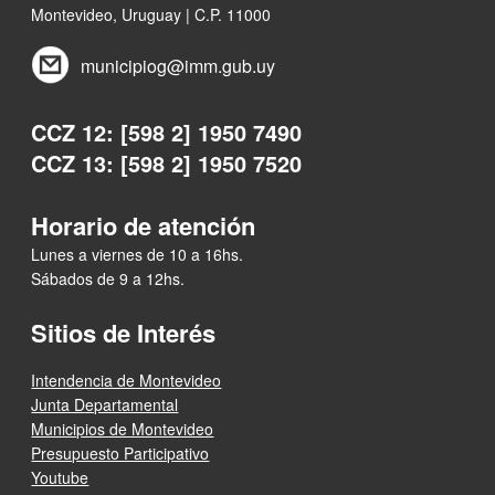
Montevideo, Uruguay | C.P. 11000
municipiog@imm.gub.uy
CCZ 12: [598 2] 1950 7490
CCZ 13: [598 2] 1950 7520
Horario de atención
Lunes a viernes de 10 a 16hs.
Sábados de 9 a 12hs.
Sitios de Interés
Intendencia de Montevideo
Junta Departamental
Municipios de Montevideo
Presupuesto Participativo
Youtube