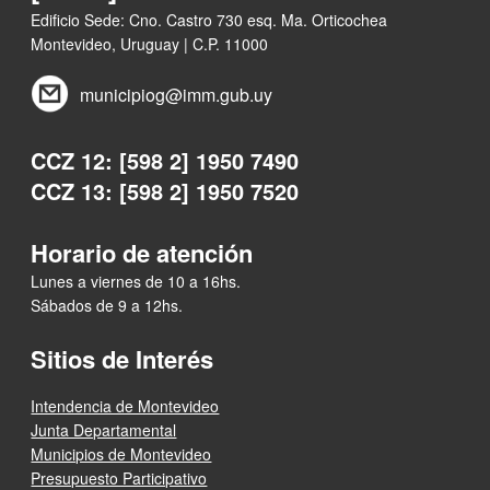
Edificio Sede: Cno. Castro 730 esq. Ma. Orticochea
Montevideo, Uruguay | C.P. 11000
municipiog@imm.gub.uy
CCZ 12: [598 2] 1950 7490
CCZ 13: [598 2] 1950 7520
Horario de atención
Lunes a viernes de 10 a 16hs.
Sábados de 9 a 12hs.
Sitios de Interés
Intendencia de Montevideo
Junta Departamental
Municipios de Montevideo
Presupuesto Participativo