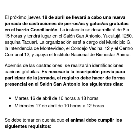
El próximo jueves
18 de abril se llevará a cabo una nueva
jornada de castraciones de perros/as y gatos/as gratuitas
en el barrio Conciliación
. La instancia se desarrollará de 8 a
15 horas y tendrá lugar en el Salón San Antonio, Yucutujá 1250,
esquina Tacuarí. La organización está a cargo del Municipio G,
la Intendencia de Montevideo, el Concejo Vecinal 12 y el Centro
Comunal 12, y apoya el Instituto Nacional de Bienestar Animal.
Además de las castraciones, se realizarán identificaciones
caninas gratuitas. E
s necesaria la inscripción previa para
participar de la jornada, el registro debe hacer de forma
presencial en el Salón San Antonio los siguientes días:
Martes 16 de abril de 16 horas a 18 horas
Miércoles 17 de abril de 10 horas a 12 horas
Se debe tomar en cuenta que
el animal debe cumplir los
siguientes requisitos: