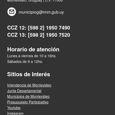
municipiog@imm.gub.uy
CCZ 12: [598 2] 1950 7490
CCZ 13: [598 2] 1950 7520
Horario de atención
Lunes a viernes de 10 a 16hs.
Sábados de 9 a 12hs.
Sitios de Interés
Intendencia de Montevideo
Junta Departamental
Municipios de Montevideo
Presupuesto Participativo
Youtube
Instagram