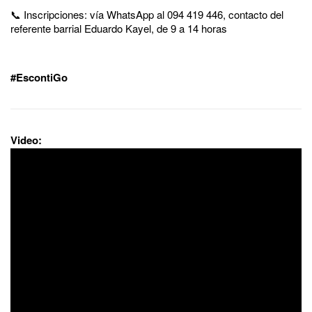
📞 Inscripciones: vía WhatsApp al 094 419 446, contacto del
referente barrial Eduardo Kayel, de 9 a 14 horas
#EscontiGo
Video: