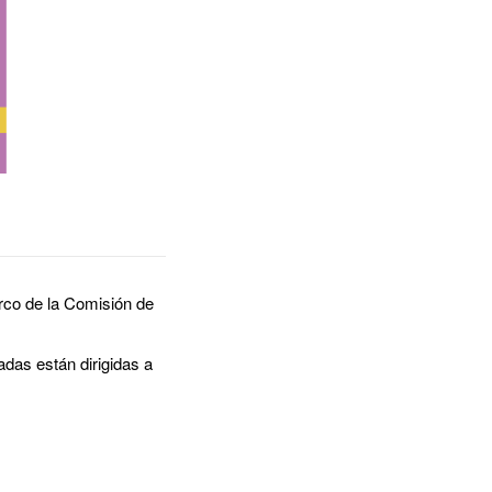
rco de la Comisión de
adas están dirigidas a