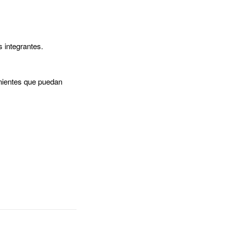
 integrantes.
enientes que puedan