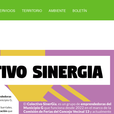
ERVICIOS
TERRITORIO
AMBIENTE
BOLETÍN