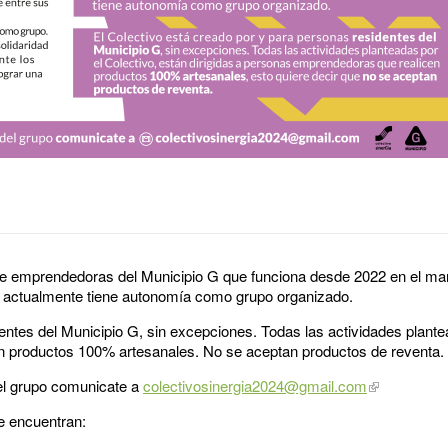
de emprendedoras del Municipio G que funciona desde 2022 en el ma
y actualmente tiene autonomía como grupo organizado.
ntes del Municipio G, sin excepciones. Todas las actividades plante
 productos 100% artesanales. No se aceptan productos de reventa.
del grupo comunicate a
colectivosinergia2024@gmail.com
se encuentran: