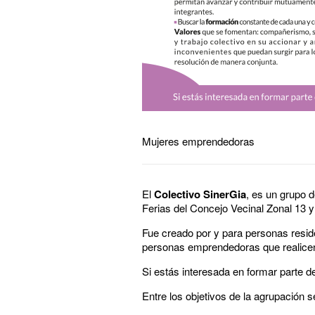
Mujeres emprendedoras
El
Colectivo SinerGia
, es un grupo 
Ferias del Concejo Vecinal Zonal 13 
Fue creado por y para personas reside
personas emprendedoras que realicen
Si estás interesada en formar parte 
Entre los objetivos de la agrupación 