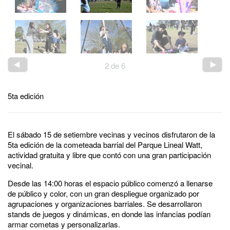
2
de
6
5ta edición
El sábado 15 de setiembre vecinas y vecinos disfrutaron de la
5ta edición de la cometeada barrial del Parque Lineal Watt,
actividad gratuita y libre que contó con una gran participación
vecinal.
Desde las 14:00 horas el espacio público comenzó a llenarse
de público y color, con un gran despliegue organizado por
agrupaciones y organizaciones barriales. Se desarrollaron
stands de juegos y dinámicas, en donde las infancias podían
armar cometas y personalizarlas.