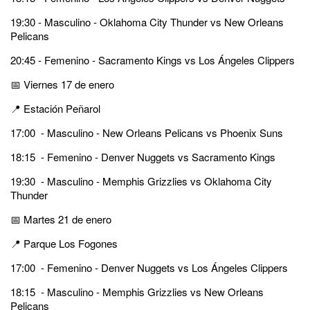
19:30 - Masculino - Oklahoma City Thunder vs New Orleans
Pelicans
20:45 - Femenino - Sacramento Kings vs Los Ángeles Clippers
📅 Viernes 17 de enero
📍 Estación Peñarol
17:00 - Masculino - New Orleans Pelicans vs Phoenix Suns
18:15 - Femenino - Denver Nuggets vs Sacramento Kings
19:30 - Masculino - Memphis Grizzlies vs Oklahoma City
Thunder
📅 Martes 21 de enero
📍 Parque Los Fogones
17:00 - Femenino - Denver Nuggets vs Los Ángeles Clippers
18:15 - Masculino - Memphis Grizzlies vs New Orleans
Pelicans