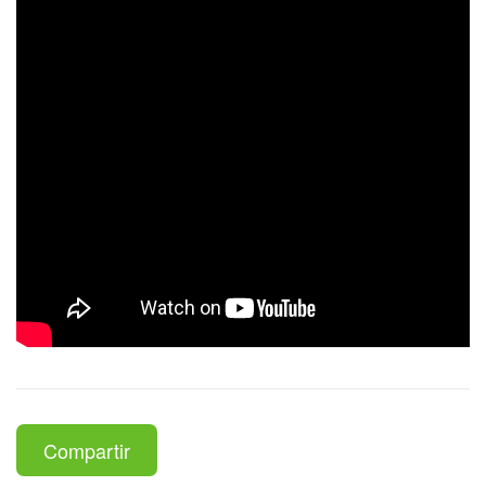
Compartir