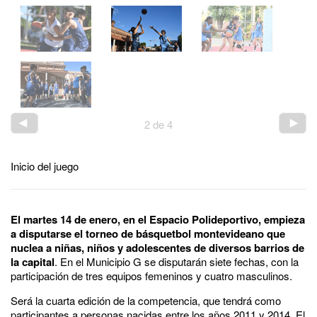
2
de
4
Inicio del juego
El martes 14 de enero, en el Espacio Polideportivo, empieza
a disputarse el torneo de básquetbol montevideano que
nuclea a niñas, niños y adolescentes de diversos barrios de
la capital
. En el Municipio G se disputarán siete fechas, con la
participación de tres equipos femeninos y cuatro masculinos.
Será la cuarta edición de la competencia, que tendrá como
participantes a personas nacidas entre los años 2011 y 2014. El