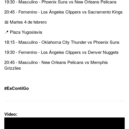
19:30 - Masculino - Phoenix Suns vs New Orleans Pelicans
20:45 - Femenino - Los Ángeles Clippers vs Sacramento Kings
📅 Martes 4 de febrero
📍 Plaza Yugoslavia
18:15 - Masculino - Oklahoma City Thunder vs Phoenix Suns
19:30 - Femenino - Los Ángeles Clippers vs Denver Nuggets
20:45 - Masculino - New Orleans Pelicans vs Memphis
Grizzlies
#EsContiGo
Video: