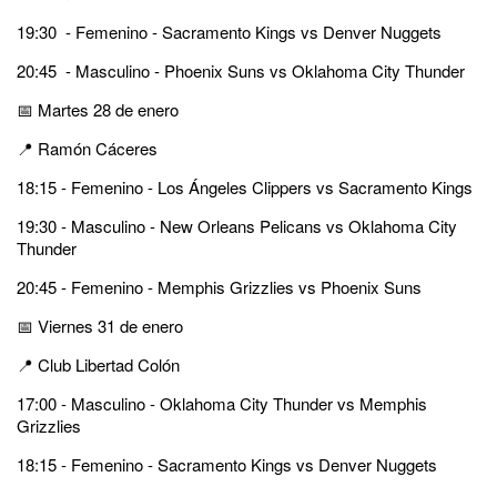
19:30 - Femenino - Sacramento Kings vs Denver Nuggets
20:45 - Masculino - Phoenix Suns vs Oklahoma City Thunder
📅 Martes 28 de enero
📍 Ramón Cáceres
18:15 - Femenino - Los Ángeles Clippers vs Sacramento Kings
19:30 - Masculino - New Orleans Pelicans vs Oklahoma City
Thunder
20:45 - Femenino - Memphis Grizzlies vs Phoenix Suns
📅 Viernes 31 de enero
📍 Club Libertad Colón
17:00 - Masculino - Oklahoma City Thunder vs Memphis
Grizzlies
18:15 - Femenino - Sacramento Kings vs Denver Nuggets