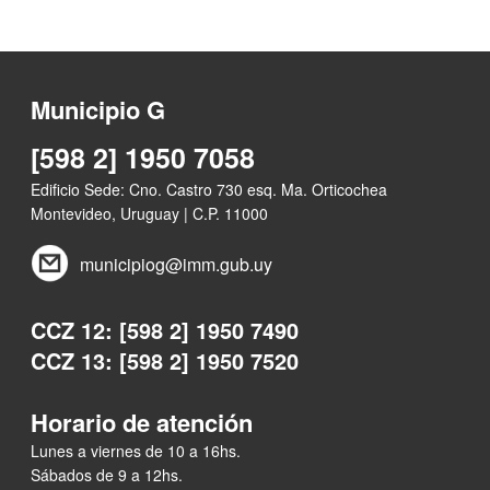
Municipio G
[598 2] 1950 7058
Edificio Sede: Cno. Castro 730 esq. Ma. Orticochea
Montevideo, Uruguay | C.P. 11000
municipiog@imm.gub.uy
CCZ 12: [598 2] 1950 7490
CCZ 13: [598 2] 1950 7520
Horario de atención
Lunes a viernes de 10 a 16hs.
Sábados de 9 a 12hs.