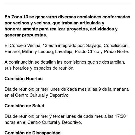
En Zona 13 se generaron diversas comisiones conformadas
por vecinos y vecinas, que trabajan articulada y
honorariamente para realizar proyectos, actividades y
generar propuestas.
El Concejo Vecinal 13 está integrado por: Sayago, Conciliación,
Peñarol, Millán y Lecocq, Lavalleja, Prado Chico y Prado Norte.
A continuación se detallan las comisiones que se desarrollan,
sus horarios y espacios de reunión.
Comisión Huertas
Día de reunión: primer lunes de cada mes a las 9 de la mañana
en el Centro Cultural y Deportivo.
Comisión de Salud
Día de reunión: primer y tercer lunes de cada mes a las 17:30
horas en el Centro Cultural y Deportivo.
Comisión de Discapacidad