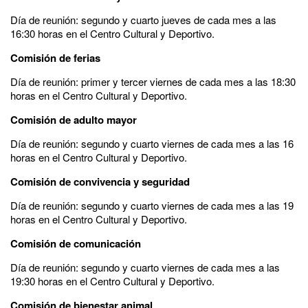
Día de reunión: segundo y cuarto jueves de cada mes a las
16:30 horas en el Centro Cultural y Deportivo.
Comisión de ferias
Día de reunión: primer y tercer viernes de cada mes a las 18:30
horas en el Centro Cultural y Deportivo.
Comisión de adulto mayor
Día de reunión: segundo y cuarto viernes de cada mes a las 16
horas en el Centro Cultural y Deportivo.
Comisión de convivencia y seguridad
Día de reunión: segundo y cuarto viernes de cada mes a las 19
horas en el Centro Cultural y Deportivo.
Comisión de comunicación
Día de reunión: segundo y cuarto viernes de cada mes a las
19:30 horas en el Centro Cultural y Deportivo.
Comisión de bienestar animal