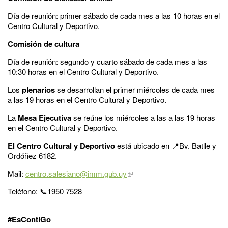
Día de reunión: primer sábado de cada mes a las 10 horas en el
Centro Cultural y Deportivo.
Comisión de cultura
Día de reunión: segundo y cuarto sábado de cada mes a las
10:30 horas en el Centro Cultural y Deportivo.
Los
plenarios
se desarrollan el primer miércoles de cada mes
a las 19 horas en el Centro Cultural y Deportivo.
La
Mesa Ejecutiva
se reúne los miércoles a las a las 19 horas
en el Centro Cultural y Deportivo.
El Centro Cultural y Deportivo
está ubicado en 📍Bv. Batlle y
Ordóñez 6182.
Mail:
centro.salesiano@imm.gub.uy
Teléfono: 📞1950 7528
#EsContiGo