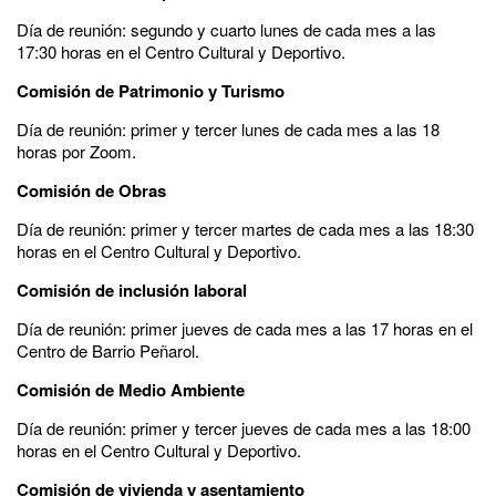
Día de reunión: segundo y cuarto lunes de cada mes a las
17:30 horas en el Centro Cultural y Deportivo.
Comisión de Patrimonio y Turismo
Día de reunión: primer y tercer lunes de cada mes a las 18
horas por Zoom.
Comisión de Obras
Día de reunión: primer y tercer martes de cada mes a las 18:30
horas en el Centro Cultural y Deportivo.
Comisión de inclusión laboral
Día de reunión: primer jueves de cada mes a las 17 horas en el
Centro de Barrio Peñarol.
Comisión de Medio Ambiente
Día de reunión: primer y tercer jueves de cada mes a las 18:00
horas en el Centro Cultural y Deportivo.
Comisión de vivienda y asentamiento