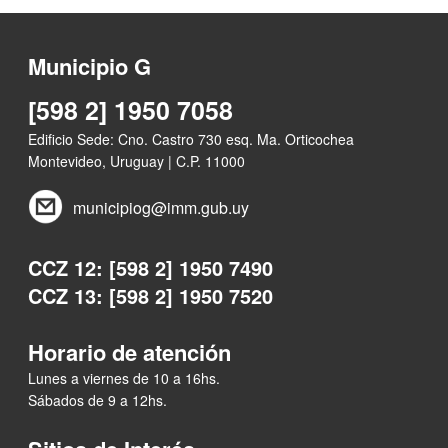
Municipio G
[598 2] 1950 7058
Edificio Sede: Cno. Castro 730 esq. Ma. Orticochea
Montevideo, Uruguay | C.P. 11000
municipiog@imm.gub.uy
CCZ 12: [598 2] 1950 7490
CCZ 13: [598 2] 1950 7520
Horario de atención
Lunes a viernes de 10 a 16hs.
Sábados de 9 a 12hs.