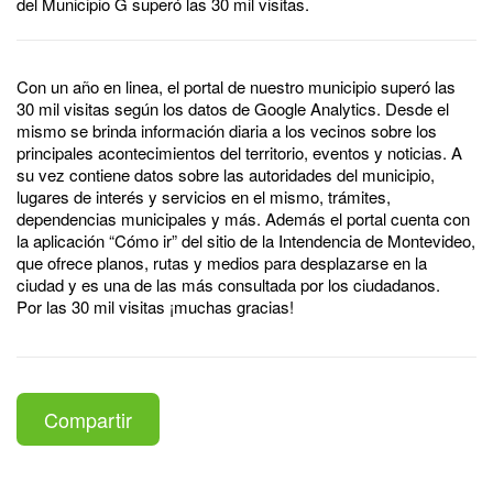
del Municipio G superó las 30 mil visitas.
Con un año en linea, el portal de nuestro municipio superó las
30 mil visitas según los datos de Google Analytics. Desde el
mismo se brinda información diaria a los vecinos sobre los
principales acontecimientos del territorio, eventos y noticias. A
su vez contiene datos sobre las autoridades del municipio,
lugares de interés y servicios en el mismo, trámites,
dependencias municipales y más. Además el portal cuenta con
la aplicación “Cómo ir” del sitio de la Intendencia de Montevideo,
que ofrece planos, rutas y medios para desplazarse en la
ciudad y es una de las más consultada por los ciudadanos.
Por las 30 mil visitas ¡muchas gracias!
Compartir