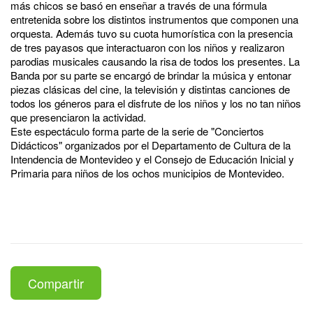
más chicos se basó en enseñar a través de una fórmula
entretenida sobre los distintos instrumentos que componen una
orquesta. Además tuvo su cuota humorística con la presencia
de tres payasos que interactuaron con los niños y realizaron
parodias musicales causando la risa de todos los presentes. La
Banda por su parte se encargó de brindar la música y entonar
piezas clásicas del cine, la televisión y distintas canciones de
todos los géneros para el disfrute de los niños y los no tan niños
que presenciaron la actividad.
Este espectáculo forma parte de la serie de "Conciertos
Didácticos" organizados por el Departamento de Cultura de la
Intendencia de Montevideo y el Consejo de Educación Inicial y
Primaria para niños de los ochos municipios de Montevideo.
Compartir