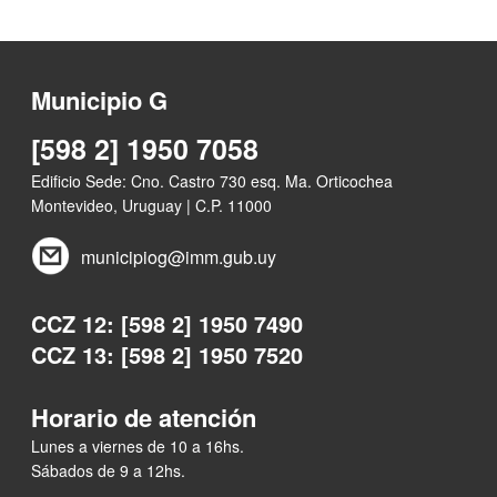
Municipio G
[598 2] 1950 7058
Edificio Sede: Cno. Castro 730 esq. Ma. Orticochea
Montevideo, Uruguay | C.P. 11000
municipiog@imm.gub.uy
CCZ 12: [598 2] 1950 7490
CCZ 13: [598 2] 1950 7520
Horario de atención
Lunes a viernes de 10 a 16hs.
Sábados de 9 a 12hs.