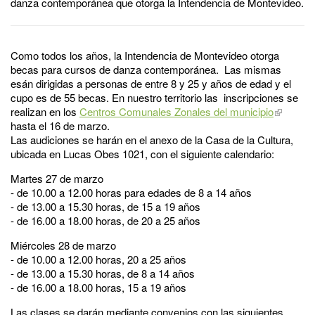
danza contemporánea que otorga la Intendencia de Montevideo.
Como todos los años, la Intendencia de Montevideo otorga
becas para cursos de danza contemporánea. Las mismas
esán dirigidas a personas de entre 8 y 25 y años de edad y el
cupo es de 55 becas. En nuestro territorio las inscripciones se
realizan en los
Centros Comunales Zonales del municipio
hasta el 16 de marzo.
Las audiciones se harán en el anexo de la Casa de la Cultura,
ubicada en Lucas Obes 1021, con el siguiente calendario:
Martes 27 de marzo
- de 10.00 a 12.00 horas para edades de 8 a 14 años
- de 13.00 a 15.30 horas, de 15 a 19 años
- de 16.00 a 18.00 horas, de 20 a 25 años
Miércoles 28 de marzo
- de 10.00 a 12.00 horas, 20 a 25 años
- de 13.00 a 15.30 horas, de 8 a 14 años
- de 16.00 a 18.00 horas, 15 a 19 años
Las clases se darán mediante convenios con las siguientes