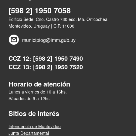
[598 2] 1950 7058
Edificio Sede: Cno. Castro 730 esq. Ma. Orticochea
Montevideo, Uruguay | C.P. 11000
municipiog@imm.gub.uy
CCZ 12: [598 2] 1950 7490
CCZ 13: [598 2] 1950 7520
Horario de atención
Lunes a viernes de 10 a 16hs.
Sábados de 9 a 12hs.
Sitios de Interés
Intendencia de Montevideo
Junta Departamental