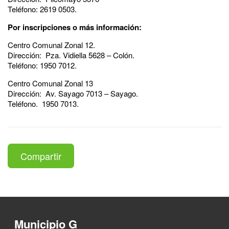
Teléfono: 2619 0503.
Por inscripciones o más información:
Centro Comunal Zonal 12.
Dirección: Pza. Vidiella 5628 – Colón.
Teléfono: 1950 7012.
Centro Comunal Zonal 13
Dirección: Av. Sayago 7013 – Sayago.
Teléfono. 1950 7013.
Compartir
Municipio G