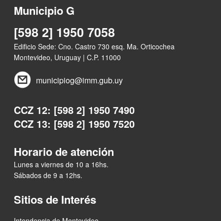
Municipio G
[598 2] 1950 7058
Edificio Sede: Cno. Castro 730 esq. Ma. Orticochea
Montevideo, Uruguay | C.P. 11000
municipiog@imm.gub.uy
CCZ 12: [598 2] 1950 7490
CCZ 13: [598 2] 1950 7520
Horario de atención
Lunes a viernes de 10 a 16hs.
Sábados de 9 a 12hs.
Sitios de Interés
Intendencia de Montevideo