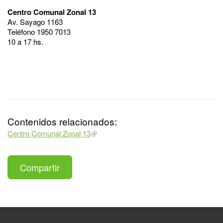
Centro Comunal Zonal 13
Av. Sayago 1163
Teléfono 1950 7013
10 a 17 hs.
Contenidos relacionados:
Centro Comunal Zonal 13
Compartir