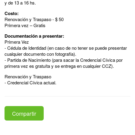
y de 13 a 16 hs.
Costo:
Renovación y Traspaso - $ 50
Primera vez – Gratis
Documentación a presentar:
Primera Vez
- Cédula de Identidad (en caso de no tener se puede presentar
cualquier documento con fotografía).
- Partida de Nacimiento (para sacar la Credencial Cívica por
primera vez es gratuíta y se entrega en cualquier CCZ).
Renovación y Traspaso
- Credencial Cívica actual.
Compartir