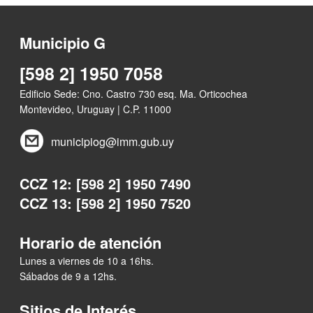
Municipio G
[598 2] 1950 7058
Edificio Sede: Cno. Castro 730 esq. Ma. Orticochea
Montevideo, Uruguay | C.P. 11000
municipiog@imm.gub.uy
CCZ 12: [598 2] 1950 7490
CCZ 13: [598 2] 1950 7520
Horario de atención
Lunes a viernes de 10 a 16hs.
Sábados de 9 a 12hs.
Sitios de Interés