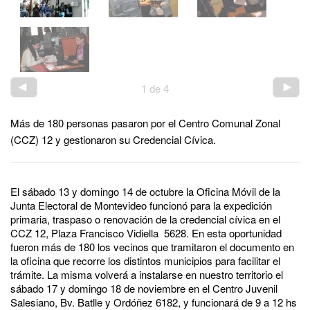
1
de
4
Más de 180 personas pasaron por el Centro Comunal Zonal
(CCZ) 12 y gestionaron su Credencial Cívica.
El sábado 13 y domingo 14 de octubre la Oficina Móvil de la
Junta Electoral de Montevideo funcionó para la expedición
primaria, traspaso o renovación de la credencial cívica en el
CCZ 12, Plaza Francisco Vidiella 5628. En esta oportunidad
fueron más de 180 los vecinos que tramitaron el documento en
la oficina que recorre los distintos municipios para facilitar el
trámite. La misma volverá a instalarse en nuestro territorio el
sábado 17 y domingo 18 de noviembre en el Centro Juvenil
Salesiano, Bv. Batlle y Ordóñez 6182, y funcionará de 9 a 12 hs