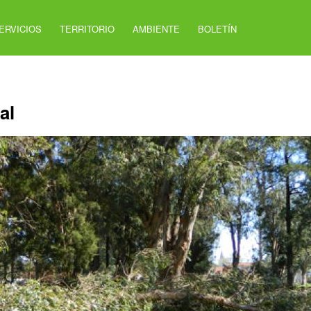
ERVICIOS
TERRITORIO
AMBIENTE
BOLETÍN
al