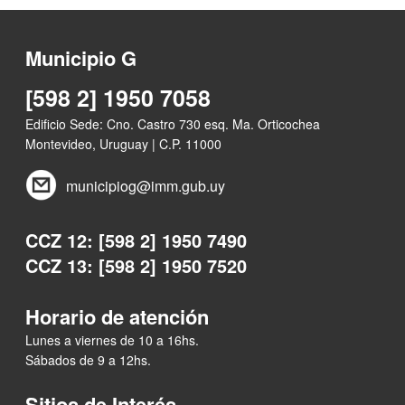
Municipio G
[598 2] 1950 7058
Edificio Sede: Cno. Castro 730 esq. Ma. Orticochea
Montevideo, Uruguay | C.P. 11000
municipiog@imm.gub.uy
CCZ 12: [598 2] 1950 7490
CCZ 13: [598 2] 1950 7520
Horario de atención
Lunes a viernes de 10 a 16hs.
Sábados de 9 a 12hs.
Sitios de Interés