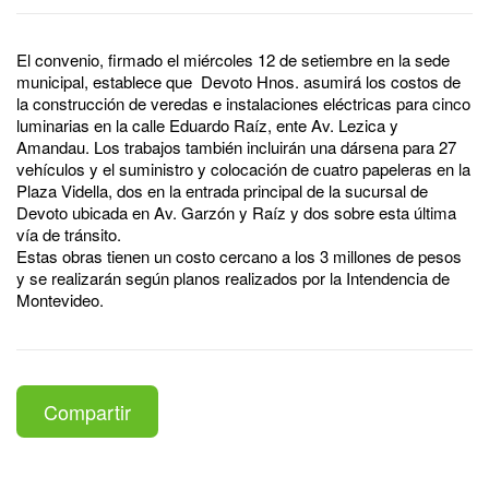
El convenio, firmado el miércoles 12 de setiembre en la sede
municipal, establece que Devoto Hnos. asumirá los costos de
la construcción de veredas e instalaciones eléctricas para cinco
luminarias en la calle Eduardo Raíz, ente Av. Lezica y
Amandau. Los trabajos también incluirán una dársena para 27
vehículos y el suministro y colocación de cuatro papeleras en la
Plaza Vidella, dos en la entrada principal de la sucursal de
Devoto ubicada en Av. Garzón y Raíz y dos sobre esta última
vía de tránsito.
Estas obras tienen un costo cercano a los 3 millones de pesos
y se realizarán según planos realizados por la Intendencia de
Montevideo.
Compartir