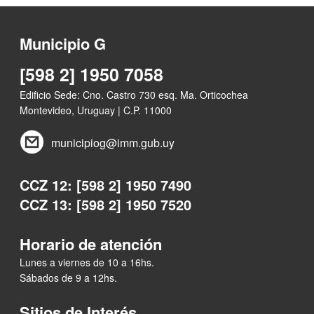
Municipio G
[598 2] 1950 7058
Edificio Sede: Cno. Castro 730 esq. Ma. Orticochea
Montevideo, Uruguay | C.P. 11000
municipiog@imm.gub.uy
CCZ 12: [598 2] 1950 7490
CCZ 13: [598 2] 1950 7520
Horario de atención
Lunes a viernes de 10 a 16hs.
Sábados de 9 a 12hs.
Sitios de Interés