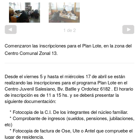
1
de
2
Comenzaron las inscripciones para el Plan Lote, en la zona del
Centro Comunal Zonal 13.
Desde el viernes 5 y hasta el miércoles 17 de abril se están
realizando las inscripciones para el programa Plan Lote en el
Centro Juvenil Salesiano, Bv. Batlle y Ordoñez 6182 . El horario
de inscripción es de 11 a 15 hs. y se deberá presentar la
siguiente documentación:
* Fotocopia de la C.I. De los integrantes del núcleo familiar.
* Comprobante de ingresos (sueldos, pensiones, jubilaciones,
etc)
* Fotocopia de factura de Ose, Ute o Antel que compruebe el
lugar de residencia.