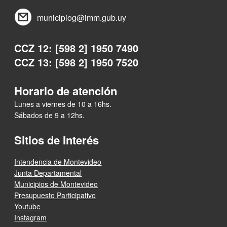
municipiog@imm.gub.uy
CCZ 12: [598 2] 1950 7490
CCZ 13: [598 2] 1950 7520
Horario de atención
Lunes a viernes de 10 a 16hs.
Sábados de 9 a 12hs.
Sitios de Interés
Intendencia de Montevideo
Junta Departamental
Municipios de Montevideo
Presupuesto Participativo
Youtube
Instagram