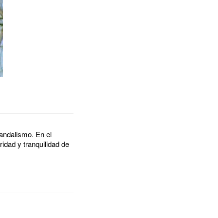
vandalismo. En el
idad y tranquilidad de