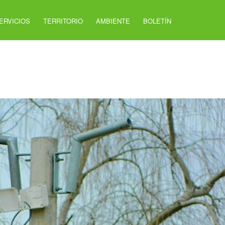
ERVICIOS
TERRITORIO
AMBIENTE
BOLETÍN