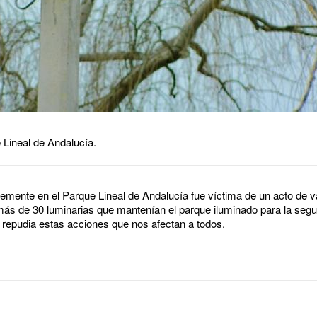
 Lineal de Andalucía.
temente en el Parque Lineal de Andalucía fue víctima de un acto de 
s de 30 luminarias que mantenían el parque iluminado para la segur
 repudia estas acciones que nos afectan a todos.