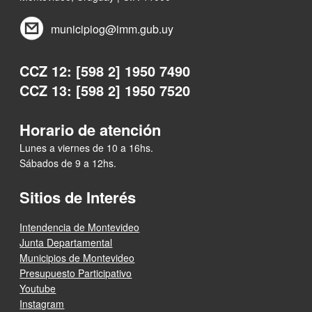
municipiog@imm.gub.uy
CCZ 12: [598 2] 1950 7490
CCZ 13: [598 2] 1950 7520
Horario de atención
Lunes a viernes de 10 a 16hs.
Sábados de 9 a 12hs.
Sitios de Interés
Intendencia de Montevideo
Junta Departamental
Municipios de Montevideo
Presupuesto Participativo
Youtube
Instagram