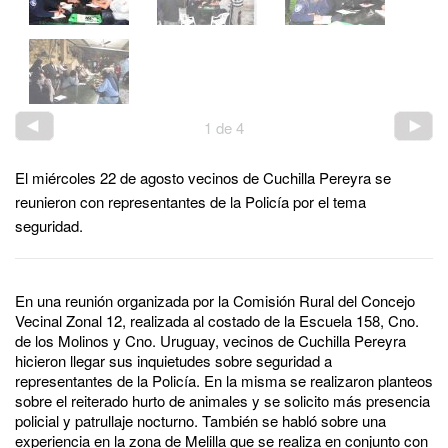
1
de
4
El miércoles 22 de agosto vecinos de Cuchilla Pereyra se
reunieron con representantes de la Policía por el tema
seguridad.
En una reunión organizada por la Comisión Rural del Concejo
Vecinal Zonal 12, realizada al costado de la Escuela 158, Cno.
de los Molinos y Cno. Uruguay, vecinos de Cuchilla Pereyra
hicieron llegar sus inquietudes sobre seguridad a
representantes de la Policía. En la misma se realizaron planteos
sobre el reiterado hurto de animales y se solicito más presencia
policial y patrullaje nocturno. También se habló sobre una
experiencia en la zona de Melilla que se realiza en conjunto con