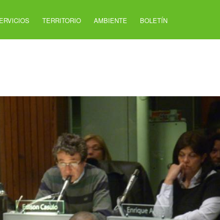
ERVICIOS
TERRITORIO
AMBIENTE
BOLETÍN