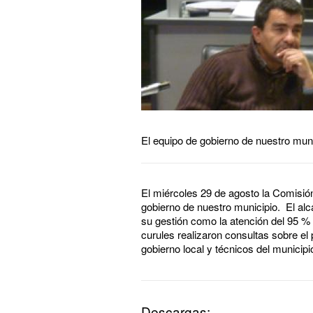
El equipo de gobierno de nuestro mun
El miércoles 29 de agosto la Comisió
gobierno de nuestro municipio. El al
su gestión como la atención del 95 %
curules realizaron consultas sobre el
gobierno local y técnicos del municip
Descargas: