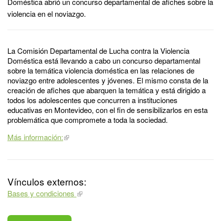
Doméstica abrió un concurso departamental de afiches sobre la
violencia en el noviazgo.
La Comisión Departamental de Lucha contra la Violencia
Doméstica está llevando a cabo un concurso departamental
sobre la temática violencia doméstica en las relaciones de
noviazgo entre adolescentes y jóvenes. El mismo consta de la
creación de afiches que abarquen la temática y está dirigido a
todos los adolescentes que concurren a instituciones
educativas en Montevideo, con el fin de sensibilizarlos en esta
problemática que compromete a toda la sociedad.
Más información:
Vínculos externos:
Bases y condiciones