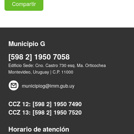
Compartir
Municipio G
[598 2] 1950 7058
Edificio Sede: Cno. Castro 730 esq. Ma. Orticochea
Montevideo, Uruguay | C.P. 11000
municipiog@imm.gub.uy
CCZ 12: [598 2] 1950 7490
CCZ 13: [598 2] 1950 7520
Horario de atención