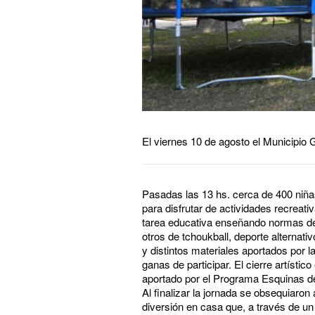
El viernes 10 de agosto el Municipio 
Pasadas las 13 hs. cerca de 400 niñas
para disfrutar de actividades recreat
tarea educativa enseñando normas de 
otros de tchoukball, deporte alternati
y distintos materiales aportados por 
ganas de participar. El cierre artísti
aportado por el Programa Esquinas de 
Al finalizar la jornada se obsequiaron
diversión en casa que, a través de un 