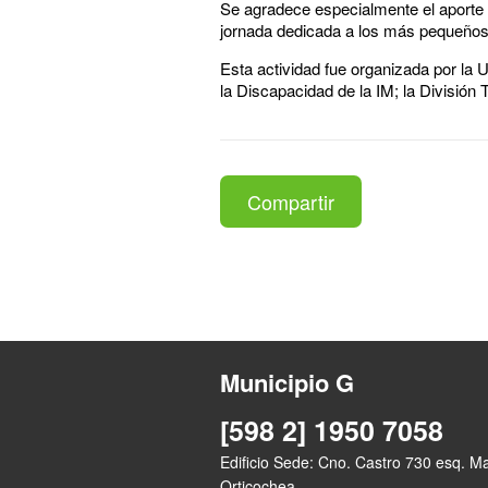
Se agradece especialmente el aporte d
jornada dedicada a los más pequeños
Esta actividad fue organizada por la
la Discapacidad de la IM; la División
Compartir
Municipio G
[598 2] 1950 7058
Edificio Sede: Cno. Castro 730 esq. M
Orticochea