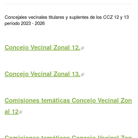
Concejales vecinales titulares y suplentes de los CCZ 12 y 13
período 2023 - 2026
Concejo Vecinal Zonal 12.
Concejo Vecinal Zonal 13.
Comisiones temáticas Concejo Vecinal Zon
al 12
Comisiones temáticas Concejo Vecinal Zon