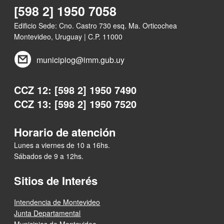
[598 2] 1950 7058
Edificio Sede: Cno. Castro 730 esq. Ma. Orticochea
Montevideo, Uruguay | C.P. 11000
municipiog@imm.gub.uy
CCZ 12: [598 2] 1950 7490
CCZ 13: [598 2] 1950 7520
Horario de atención
Lunes a viernes de 10 a 16hs.
Sábados de 9 a 12hs.
Sitios de Interés
Intendencia de Montevideo
Junta Departamental
Municipios de Montevideo