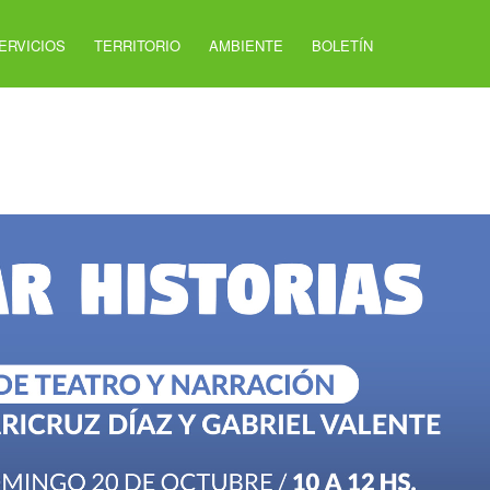
ERVICIOS
TERRITORIO
AMBIENTE
BOLETÍN