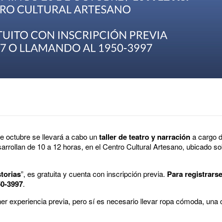
e octubre se llevará a cabo un
taller de teatro y narración
a cargo d
arrollan de 10 a 12 horas, en el Centro Cultural Artesano, ubicado so
torias
”, es gratuita y cuenta con inscripción previa.
Para registrars
50-3997
.
ner experiencia previa, pero sí es necesario llevar ropa cómoda, una 