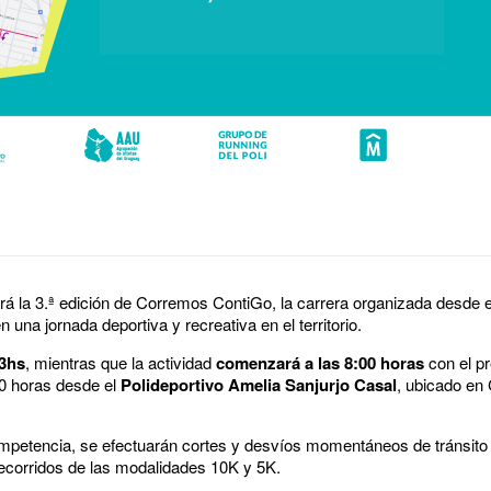
rá la 3.ª edición de Corremos ContiGo, la carrera organizada desde 
 una jornada deportiva y recreativa en el territorio.
13hs
, mientras que la actividad
comenzará a las 8:00 horas
con el p
00 horas desde el
Polideportivo Amelia Sanjurjo Casal
, ubicado en
ompetencia, se efectuarán cortes y desvíos momentáneos de tránsito e
recorridos de las modalidades 10K y 5K.