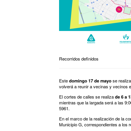
Recorridos definidos
Este
domingo 17 de mayo
se realiza
volverá a reunir a vecinas y vecinos en
El cortes de calles se realiza
de 6 a 
mientras que la largada será a las 9:
5961.
En el marco de la realización de la c
Municipio G, correspondientes a los 