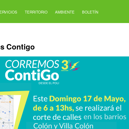
ERVICIOS
TERRITORIO
AMBIENTE
BOLETÍN
s Contigo