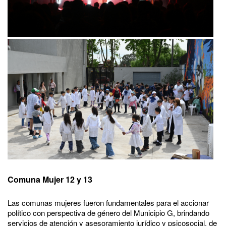
Comuna Mujer 12 y 13
Las comunas mujeres fueron fundamentales para el accionar
político con perspectiva de género del Municipio G, brindando
servicios de atención y asesoramiento jurídico y psicosocial, de