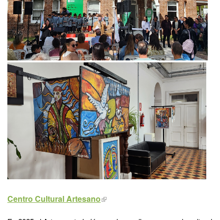
Centro Cultural Artesano