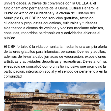
universidades. A través de convenios con la UDELAR, el
funcionamiento permanente de la Usina Cultural Peñarol, el
Punto de Atención Ciudadana y la oficina de Turismo del
Municipio G, el CBP brindó servicios gratuitos, atención
ciudadana y propuestas educativas, culturales y turísticas,
alcanzando a cientos de vecinos y vecinas mediante trámites,
consultas, recorridos patrimoniales y actividades abiertas al
público.
El CBP fortaleció la vida comunitaria mediante una amplia oferta
de talleres gratuitos para infancias, personas jóvenes y adultas,
además de llevar a cabo jornadas de vacunación, exposiciones
artísticas y actividades deportivas y recreativas. De esta forma,
el espacio se consolidó como un sitio inclusivo que promovió la
participación, integración social y el sentido de pertenencia en la
comunidad.