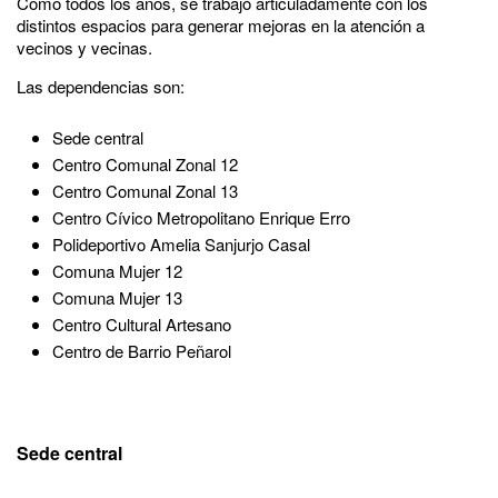
Como todos los años, se trabajó articuladamente con los
distintos espacios para generar mejoras en la atención a
vecinos y vecinas.
Las dependencias son:
Sede central
Centro Comunal Zonal 12
Centro Comunal Zonal 13
Centro Cívico Metropolitano Enrique Erro
Polideportivo Amelia Sanjurjo Casal
Comuna Mujer 12
Comuna Mujer 13
Centro Cultural Artesano
Centro de Barrio Peñarol
Sede central