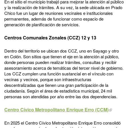
En el sitio el municipio trabajó para mejorar la atención al público
y la realización de trámites. A su vez, la sede ubicada en Prado
Chico fue un lugar de reuniones vecinales e institucionales
permanentes, además de funcionar como espacio de
generación de planificación de servicios.
Centros Comunales Zonales (CCZ) 12 y 13
Dentro del territorio se ubican dos CCZ, uno en Sayago y otro
en Colón. Son sitios que tienen el eje en la atención al público,
donde personas pueden realizar trámites, consultas y recibir
asesoramiento acerca de temáticas del tercer nivel de gobierno.
Los CCZ cumplen una función sustancial en el vínculo con
vecinas y vecinos, porque son infraestructuras
descentralizadas que tienen una gran participación de la
ciudadanía. Según el área de estadística municipal, 24 mil
personas son atendidas por año entre las dos dependencias.
Centro Cívico Metropolitano Enrique Erro (CCM)
En 2025 el Centro Cívico Metropolitano Enrique Erro consolidó