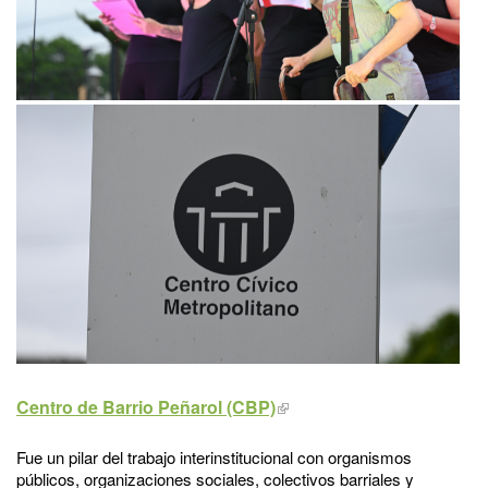
Centro de Barrio Peñarol (CBP)
Fue un pilar del trabajo interinstitucional con organismos
públicos, organizaciones sociales, colectivos barriales y