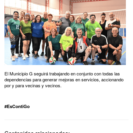
El Municipio G seguirá trabajando en conjunto con todas las
dependencias para generar mejoras en servicios, accionando
por y para vecinas y vecinos.
#EsContiGo
Contenidos relacionados: