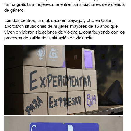
forma gratuita a mujeres que enfrentan situaciones de violencia
de género.
Los dos centros, uno ubicado en Sayago y otro en Colón,
abordaron situaciones de mujeres mayores de 15 años que
viven o vivieron situaciones de violencia, contribuyendo con los
procesos de salida de la situación de violencia.