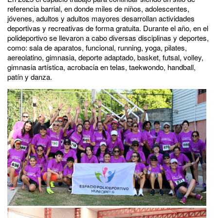
referencia barrial, en donde miles de niños, adolescentes,
jóvenes, adultos y adultos mayores desarrollan actividades
deportivas y recreativas de forma gratuita. Durante el año, en el
polideportivo se llevaron a cabo diversas disciplinas y deportes,
como: sala de aparatos, funcional, running, yoga, pilates,
aereolatino, gimnasia, deporte adaptado, basket, futsal, volley,
gimnasia artística, acrobacia en telas, taekwondo, handball,
patín y danza.