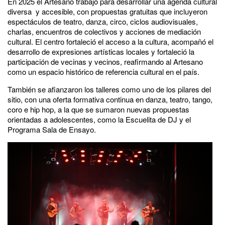
En 2025 el Artesano trabajó para desarrollar una agenda cultural
diversa y accesible, con propuestas gratuitas que incluyeron
espectáculos de teatro, danza, circo, ciclos audiovisuales,
charlas, encuentros de colectivos y acciones de mediación
cultural. El centro fortaleció el acceso a la cultura, acompañó el
desarrollo de expresiones artísticas locales y fortaleció la
participación de vecinas y vecinos, reafirmando al Artesano
como un espacio histórico de referencia cultural en el país.
También se afianzaron los talleres como uno de los pilares del
sitio, con una oferta formativa continua en danza, teatro, tango,
coro e hip hop, a la que se sumaron nuevas propuestas
orientadas a adolescentes, como la Escuelita de DJ y el
Programa Sala de Ensayo.