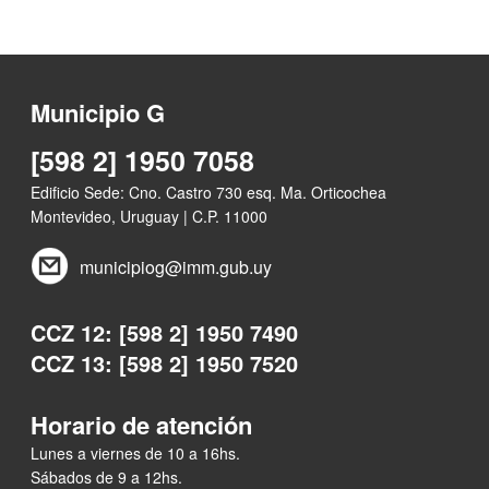
Municipio G
[598 2] 1950 7058
Edificio Sede: Cno. Castro 730 esq. Ma. Orticochea
Montevideo, Uruguay | C.P. 11000
municipiog@imm.gub.uy
CCZ 12: [598 2] 1950 7490
CCZ 13: [598 2] 1950 7520
Horario de atención
Lunes a viernes de 10 a 16hs.
Sábados de 9 a 12hs.