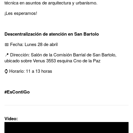
técnica en asuntos de arquitectura y urbanismo.
¡Les esperamos!
Descentralización de atención en San Bartolo
📅 Fecha: Lunes 28 de abril
📍 Dirección: Salón de la Comisión Barrial de San Bartolo,
ubicado sobre Venus 3553 esquina Cno de la Paz
⌚ Horario: 11 a 13 horas
#EsContiGo
Video: