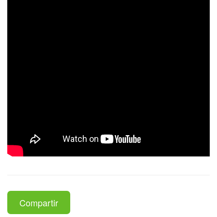
Compartir