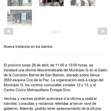
2
de
4
Nueva instancia en los barrios
El próximo lunes 28 de abril, de 11:00 a 13:00 horas, se
instalará una oficina descentralizada del Municipio G en el Salón
de la Comisión Barrial de San Bartolo, ubicado sobre Venus
3553 esquina Cno de la Paz. La organización está a cargo del
Municipio G, los centros comunales zonales 12 y 13, y el
Centro Cívico Metropolitano Enrique Erro.
Vecinas y vecinos podrán acercarse a la oficina a realizar
trámites, consultas y reclamos referidas al tercer nivel de
gobierno. Además, podrán tener asesoramiento de la oficina