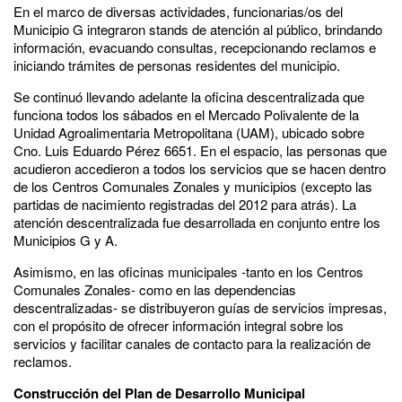
En el marco de diversas actividades, funcionarias/os del
Municipio G integraron stands de atención al público, brindando
información, evacuando consultas, recepcionando reclamos e
iniciando trámites de personas residentes del municipio.
Se continuó llevando adelante la oficina descentralizada que
funciona todos los sábados en el Mercado Polivalente de la
Unidad Agroalimentaria Metropolitana (UAM), ubicado sobre
Cno. Luis Eduardo Pérez 6651. En el espacio, las personas que
acudieron accedieron a todos los servicios que se hacen dentro
de los Centros Comunales Zonales y municipios (excepto las
partidas de nacimiento registradas del 2012 para atrás). La
atención descentralizada fue desarrollada en conjunto entre los
Municipios G y A.
Asimismo, en las oficinas municipales -tanto en los Centros
Comunales Zonales- como en las dependencias
descentralizadas- se distribuyeron guías de servicios impresas,
con el propósito de ofrecer información integral sobre los
servicios y facilitar canales de contacto para la realización de
reclamos.
Construcción del Plan de Desarrollo Municipal