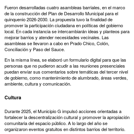
Fueron desarrolladas cuatro asambleas barriales, en el marco
de la construcción del Plan de Desarrollo Municipal para el
quinquenio 2026-2030. La propuesta tuvo la finalidad de
promover la participación ciudadana en políticas del gobierno
local. En cada instancia se intercambiarán ideas y planteos para
mejorar barrios y atender necesidades vecinales. Las
asambleas se llevaron a cabo en Prado Chico, Colón,
Conciliación y Paso del Sauce.
En la misma línea, se elaboró un formulario digital para que las
personas que no pudieron acudir a las reuniones presenciales
puedan enviar sus comentarios sobre temáticas del tercer nivel
de gobierno, como mantenimiento de alumbrado, áreas verdes,
ambiente, cultura y comunicación.
Cultura
Durante 2025, el Municipio G impulsó acciones orientadas a
fortalecer la descentralización cultural y promover la apropiación
comunitaria del espacio público. A lo largo del año se
organizaron eventos gratuitos en distintos barrios del territorio.