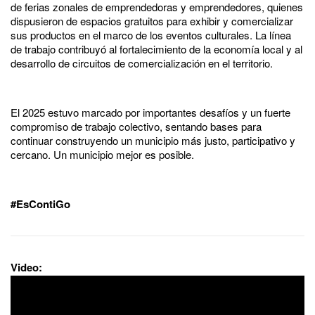
de ferias zonales de emprendedoras y emprendedores, quienes
dispusieron de espacios gratuitos para exhibir y comercializar
sus productos en el marco de los eventos culturales. La línea
de trabajo contribuyó al fortalecimiento de la economía local y al
desarrollo de circuitos de comercialización en el territorio.
El 2025 estuvo marcado por importantes desafíos y un fuerte
compromiso de trabajo colectivo, sentando bases para
continuar construyendo un municipio más justo, participativo y
cercano. Un municipio mejor es posible.
#EsContiGo
Video: