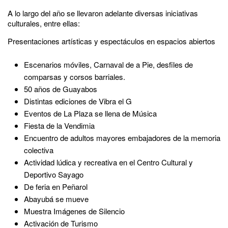
A lo largo del año se llevaron adelante diversas iniciativas
culturales, entre ellas:
Presentaciones artísticas y espectáculos en espacios abiertos
Escenarios móviles, Carnaval de a Pie, desfiles de
comparsas y corsos barriales.
50 años de Guayabos
Distintas ediciones de Vibra el G
Eventos de La Plaza se llena de Música
Fiesta de la Vendimia
Encuentro de adultos mayores embajadores de la memoria
colectiva
Actividad lúdica y recreativa en el Centro Cultural y
Deportivo Sayago
De feria en Peñarol
Abayubá se mueve
Muestra Imágenes de Silencio
Activación de Turismo