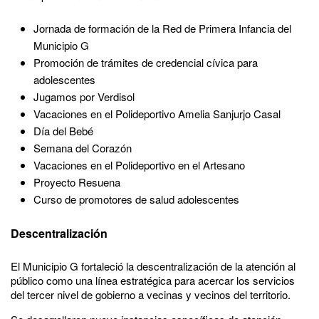
Jornada de formación de la Red de Primera Infancia del
Municipio G
Promoción de trámites de credencial cívica para
adolescentes
Jugamos por Verdisol
Vacaciones en el Polideportivo Amelia Sanjurjo Casal
Día del Bebé
Semana del Corazón
Vacaciones en el Polideportivo en el Artesano
Proyecto Resuena
Curso de promotores de salud adolescentes
Descentralización
El Municipio G fortaleció la descentralización de la atención al
público como una línea estratégica para acercar los servicios
del tercer nivel de gobierno a vecinas y vecinos del territorio.