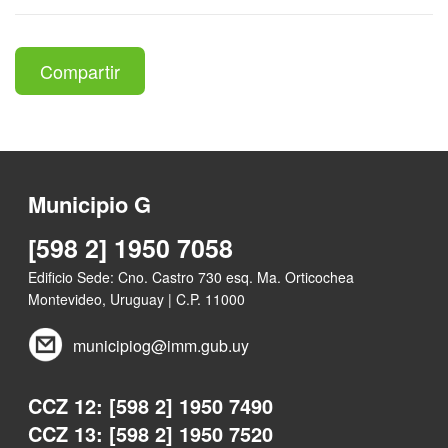
Compartir
Municipio G
[598 2] 1950 7058
Edificio Sede: Cno. Castro 730 esq. Ma. Orticochea
Montevideo, Uruguay | C.P. 11000
municipiog@imm.gub.uy
CCZ 12: [598 2] 1950 7490
CCZ 13: [598 2] 1950 7520