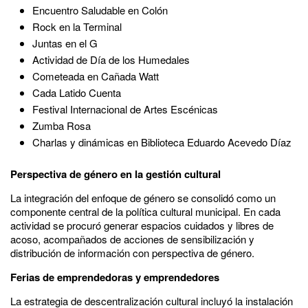
Encuentro Saludable en Colón
Rock en la Terminal
Juntas en el G
Actividad de Día de los Humedales
Cometeada en Cañada Watt
Cada Latido Cuenta
Festival Internacional de Artes Escénicas
Zumba Rosa
Charlas y dinámicas en Biblioteca Eduardo Acevedo Díaz
Perspectiva de género en la gestión cultural
La integración del enfoque de género se consolidó como un
componente central de la política cultural municipal. En cada
actividad se procuró generar espacios cuidados y libres de
acoso, acompañados de acciones de sensibilización y
distribución de información con perspectiva de género.
Ferias de emprendedoras y emprendedores
La estrategia de descentralización cultural incluyó la instalación