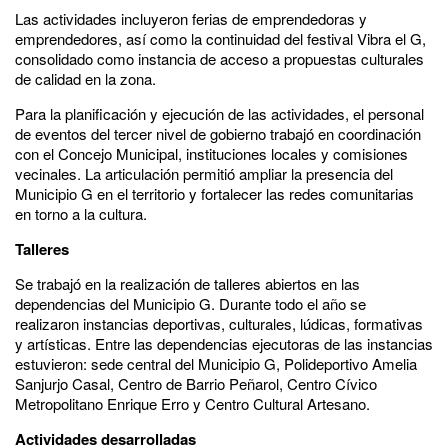
Las actividades incluyeron ferias de emprendedoras y
emprendedores, así como la continuidad del festival Vibra el G,
consolidado como instancia de acceso a propuestas culturales
de calidad en la zona.
Para la planificación y ejecución de las actividades, el personal
de eventos del tercer nivel de gobierno trabajó en coordinación
con el Concejo Municipal, instituciones locales y comisiones
vecinales. La articulación permitió ampliar la presencia del
Municipio G en el territorio y fortalecer las redes comunitarias
en torno a la cultura.
Talleres
Se trabajó en la realización de talleres abiertos en las
dependencias del Municipio G. Durante todo el año se
realizaron instancias deportivas, culturales, lúdicas, formativas
y artísticas. Entre las dependencias ejecutoras de las instancias
estuvieron: sede central del Municipio G, Polideportivo Amelia
Sanjurjo Casal, Centro de Barrio Peñarol, Centro Cívico
Metropolitano Enrique Erro y Centro Cultural Artesano.
Actividades desarrolladas