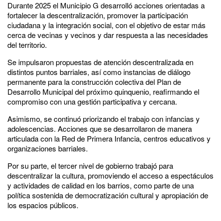
Durante 2025 el Municipio G desarrolló acciones orientadas a
fortalecer la descentralización, promover la participación
ciudadana y la integración social, con el objetivo de estar más
cerca de vecinas y vecinos y dar respuesta a las necesidades
del territorio.
Se impulsaron propuestas de atención descentralizada en
distintos puntos barriales, así como instancias de diálogo
permanente para la construcción colectiva del Plan de
Desarrollo Municipal del próximo quinquenio, reafirmando el
compromiso con una gestión participativa y cercana.
Asimismo, se continuó priorizando el trabajo con infancias y
adolescencias. Acciones que se desarrollaron de manera
articulada con la Red de Primera Infancia, centros educativos y
organizaciones barriales.
Por su parte, el tercer nivel de gobierno trabajó para
descentralizar la cultura, promoviendo el acceso a espectáculos
y actividades de calidad en los barrios, como parte de una
política sostenida de democratización cultural y apropiación de
los espacios públicos.