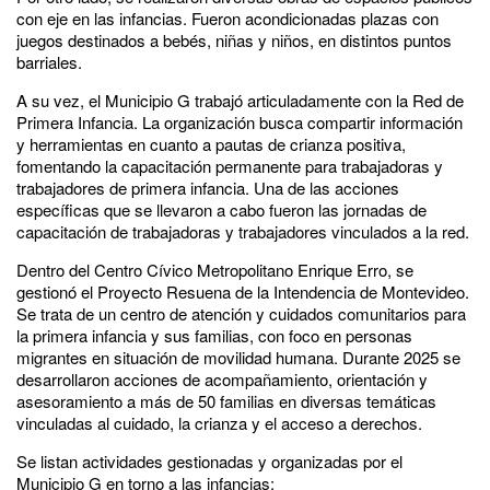
con eje en las infancias. Fueron acondicionadas plazas con
juegos destinados a bebés, niñas y niños, en distintos puntos
barriales.
A su vez, el Municipio G trabajó articuladamente con la Red de
Primera Infancia. La organización busca compartir información
y herramientas en cuanto a pautas de crianza positiva,
fomentando la capacitación permanente para trabajadoras y
trabajadores de primera infancia. Una de las acciones
específicas que se llevaron a cabo fueron las jornadas de
capacitación de trabajadoras y trabajadores vinculados a la red.
Dentro del Centro Cívico Metropolitano Enrique Erro, se
gestionó el Proyecto Resuena de la Intendencia de Montevideo.
Se trata de un centro de atención y cuidados comunitarios para
la primera infancia y sus familias, con foco en personas
migrantes en situación de movilidad humana. Durante 2025 se
desarrollaron acciones de acompañamiento, orientación y
asesoramiento a más de 50 familias en diversas temáticas
vinculadas al cuidado, la crianza y el acceso a derechos.
Se listan actividades gestionadas y organizadas por el
Municipio G en torno a las infancias: