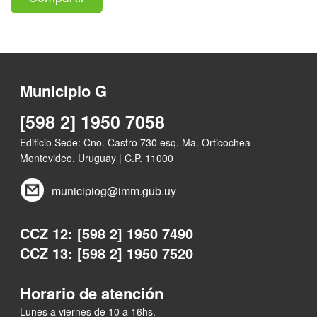
Municipio G
[598 2] 1950 7058
Edificio Sede: Cno. Castro 730 esq. Ma. Orticochea
Montevideo, Uruguay | C.P. 11000
municipiog@imm.gub.uy
CCZ 12: [598 2] 1950 7490
CCZ 13: [598 2] 1950 7520
Horario de atención
Lunes a viernes de 10 a 16hs.