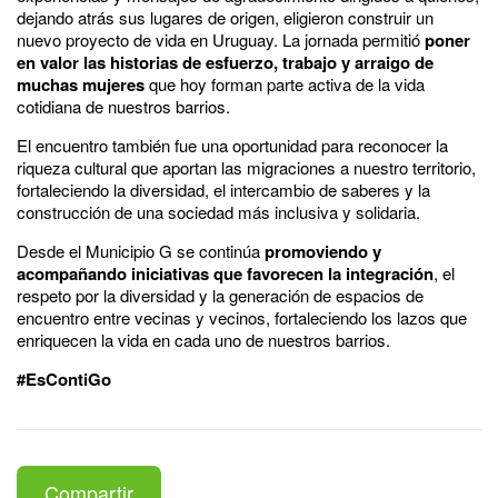
dejando atrás sus lugares de origen, eligieron construir un
nuevo proyecto de vida en Uruguay. La jornada permitió
poner
en valor las historias de esfuerzo, trabajo y arraigo de
muchas mujeres
que hoy forman parte activa de la vida
cotidiana de nuestros barrios.
El encuentro también fue una oportunidad para reconocer la
riqueza cultural que aportan las migraciones a nuestro territorio,
fortaleciendo la diversidad, el intercambio de saberes y la
construcción de una sociedad más inclusiva y solidaria.
Desde el Municipio G se continúa
promoviendo y
acompañando iniciativas que favorecen la integración
, el
respeto por la diversidad y la generación de espacios de
encuentro entre vecinas y vecinos, fortaleciendo los lazos que
enriquecen la vida en cada uno de nuestros barrios.
#EsContiGo
Compartir