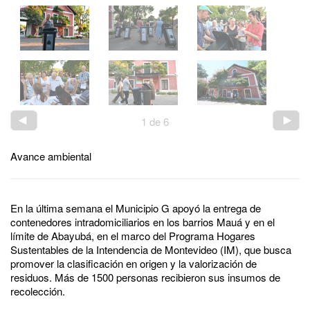
1
de
6
Avance ambiental
En la última semana el Municipio G apoyó la entrega de
contenedores intradomiciliarios en los barrios Mauá y en el
límite de Abayubá, en el marco del Programa Hogares
Sustentables de la Intendencia de Montevideo (IM), que busca
promover la clasificación en origen y la valorización de
residuos. Más de 1500 personas recibieron sus insumos de
recolección.