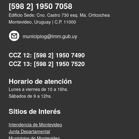
[598 2] 1950 7058
Edificio Sede: Cno. Castro 730 esq. Ma. Orticochea
Montevideo, Uruguay | C.P. 11000
municipiog@imm.gub.uy
CCZ 12: [598 2] 1950 7490
CCZ 13: [598 2] 1950 7520
Horario de atención
Lunes a viernes de 10 a 16hs.
Sábados de 9 a 12hs.
Sitios de Interés
Intendencia de Montevideo
Junta Departamental
Municipios de Montevideo