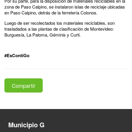
Por su parte, para la disposición de materiales reciclables en la
zona de Paso Calpino, se instalaron islas de reciclaje ubicadas
en Paso Calpino, detrás de la ferretería Colonos.
Luego de ser recolectados los materiales reciclables, son
trasladados a las plantas de clasificación de Montevideo:
Burguesía, La Paloma, Géminis y Curti.
#EsContiGo
Compartir
Municipio G