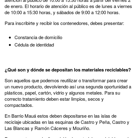
de enero. El horario de atención al público es de lunes a viernes
de 10:00 a 15:30 horas, y sábados de 9:00 a 12:00 horas.
Para inscribirte y recibir los contenedores, debes presentar:
Constancia de domicilio
Cédula de identidad
¿Qué son y dónde se depositan los materiales reciclables?
Son aquellos que podemos reutilizar o transformar para crear
un nuevo producto, devolviendo así una segunda oportunidad a
plásticos, papel, cartón, vidrio y algunos metales. Para su
correcto tratamiento deben estar limpios, secos y
compactados.
En Barrio Mauá estos deben depositarse en las islas de
reciclaje ubicadas en las esquinas de Castro y Peña, Castro y
Las Blancas y Ramón Cáceres y Mouriño.