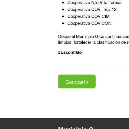
Cooperativa Nilo Villa Teresa
Cooperativa COVI Teja 12
Cooperativa COVICIM
Cooperativa COVICON
Desde el Municipio G se continúa aco
limpios, fortalecer la clasificación d
#EscontiGo
Compartir