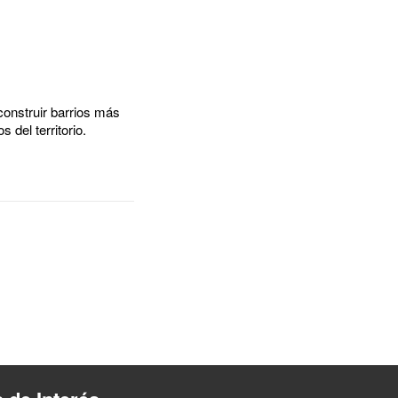
onstruir barrios más
 del territorio.