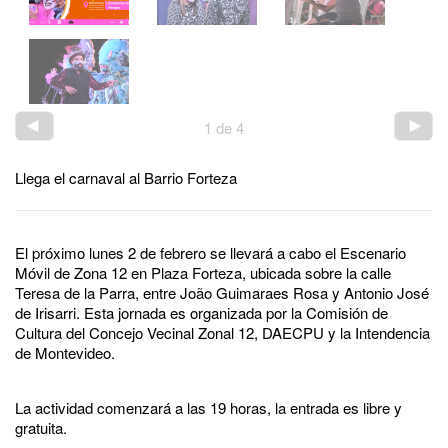
1
de
4
Llega el carnaval al Barrio Forteza
El próximo lunes 2 de febrero se llevará a cabo el Escenario
Móvil de Zona 12 en Plaza Forteza, ubicada sobre la calle
Teresa de la Parra, entre João Guimaraes Rosa y Antonio José
de Irisarri. Esta jornada es organizada por la Comisión de
Cultura del Concejo Vecinal Zonal 12, DAECPU y la Intendencia
de Montevideo.
La actividad comenzará a las 19 horas, la entrada es libre y
gratuita.