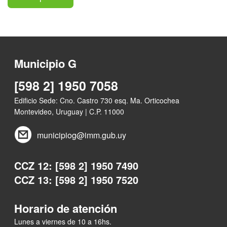
Municipio G
[598 2] 1950 7058
Edificio Sede: Cno. Castro 730 esq. Ma. Orticochea
Montevideo, Uruguay | C.P. 11000
municipiog@imm.gub.uy
CCZ 12: [598 2] 1950 7490
CCZ 13: [598 2] 1950 7520
Horario de atención
Lunes a viernes de 10 a 16hs.