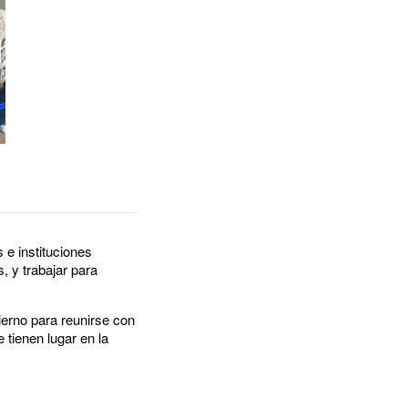
 e instituciones
, y trabajar para
bierno para reunirse con
 tienen lugar en la