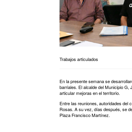
Trabajos articulados
En la presente semana se desarrollaro
barriales. El alcalde del Municipio G
articular mejoras en el territorio.
Entre las reuniones, autoridades del c
Rosas. A su vez, días después, se des
Plaza Francisco Martínez.