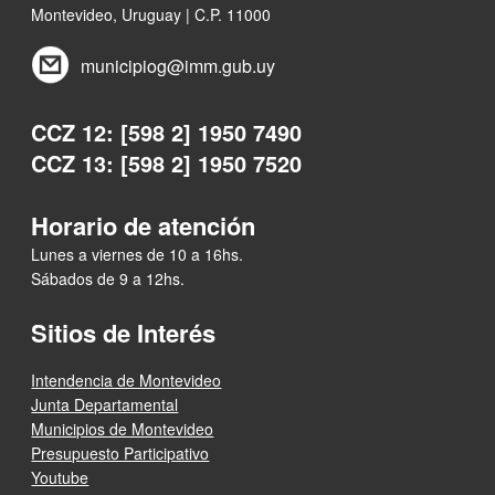
Montevideo, Uruguay | C.P. 11000
municipiog@imm.gub.uy
CCZ 12: [598 2] 1950 7490
CCZ 13: [598 2] 1950 7520
Horario de atención
Lunes a viernes de 10 a 16hs.
Sábados de 9 a 12hs.
Sitios de Interés
Intendencia de Montevideo
Junta Departamental
Municipios de Montevideo
Presupuesto Participativo
Youtube