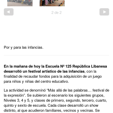
2
de
2
Por y para las infancias.
En la mañana de hoy la Escuela Nº 125 República Libanesa
desarrolló un festival artístico de las infancias
, con la
finalidad de recaudar fondos para la adquisición de un juego
para niños y niñas del centro educativo.
La actividad se denominó “Más allá de las palabras… festival de
la expresión”. Se subieron al escenario los siguientes grupos,
Niveles 3, 4 y 5, y clases de primero, segundo, tercero, cuarto,
quinto y sexto de escuela. Cada clase desarrolló un show
distinto, al que acudieron familiares, vecinos y vecinas. Se