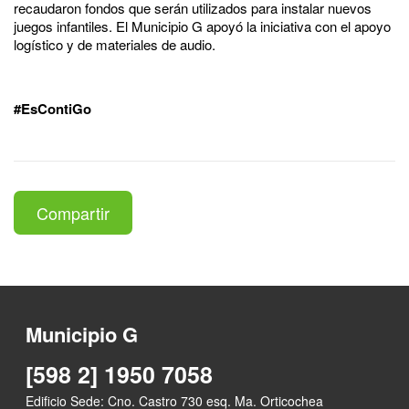
recaudaron fondos que serán utilizados para instalar nuevos
juegos infantiles. El Municipio G apoyó la iniciativa con el apoyo
logístico y de materiales de audio.
#EsContiGo
Compartir
Municipio G
[598 2] 1950 7058
Edificio Sede: Cno. Castro 730 esq. Ma. Orticochea