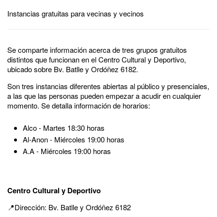
Instancias gratuitas para vecinas y vecinos
Se comparte información acerca de tres grupos gratuitos
distintos que funcionan en el Centro Cultural y Deportivo,
ubicado sobre Bv. Batlle y Ordóñez 6182.
Son tres instancias diferentes abiertas al público y presenciales,
a las que las personas pueden empezar a acudir en cualquier
momento. Se detalla información de horarios:
Alco - Martes 18:30 horas
Al-Anon - Miércoles 19:00 horas
A.A - Miércoles 19:00 horas
Centro Cultural y Deportivo
📍Dirección: Bv. Batlle y Ordóñez 6182