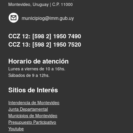
Montevideo, Uruguay | C.P. 11000
municipiog@imm.gub.uy
CCZ 12: [598 2] 1950 7490
CCZ 13: [598 2] 1950 7520
Horario de atención
Lunes a viernes de 10 a 16hs.
Sábados de 9 a 12hs.
Sitios de Interés
Intendencia de Montevideo
Junta Departamental
Municipios de Montevideo
Presupuesto Participativo
Youtube