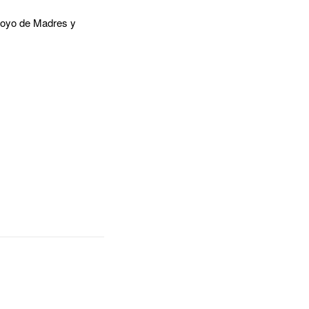
apoyo de Madres y