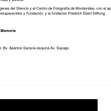
genes del Silencio y el Centro de Fotografía de Montevideo, con el 
saparecidos y Fundación, y la fundación Friedrich Ebert Stiftung.
a Memoria
l, Bv. Aparicio Saravia esquina Av. Sayago