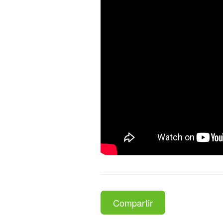
Compartir