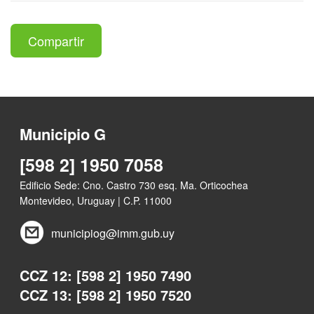
Compartir
Municipio G
[598 2] 1950 7058
Edificio Sede: Cno. Castro 730 esq. Ma. Orticochea
Montevideo, Uruguay | C.P. 11000
municipiog@imm.gub.uy
CCZ 12: [598 2] 1950 7490
CCZ 13: [598 2] 1950 7520