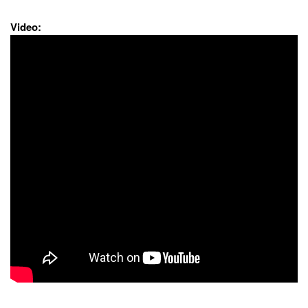
Video: