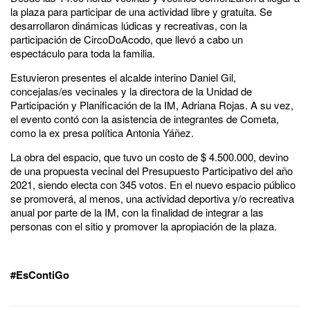
la plaza para participar de una actividad libre y gratuita. Se
desarrollaron dinámicas lúdicas y recreativas, con la
participación de CircoDoAcodo, que llevó a cabo un
espectáculo para toda la familia.
Estuvieron presentes el alcalde interino Daniel Gil,
concejalas/es vecinales y la directora de la Unidad de
Participación y Planificación de la IM, Adriana Rojas. A su vez,
el evento contó con la asistencia de integrantes de Cometa,
como la ex presa política Antonia Yáñez.
La obra del espacio, que tuvo un costo de $ 4.500.000, devino
de una propuesta vecinal del Presupuesto Participativo del año
2021, siendo electa con 345 votos. En el nuevo espacio público
se promoverá, al menos, una actividad deportiva y/o recreativa
anual por parte de la IM, con la finalidad de integrar a las
personas con el sitio y promover la apropiación de la plaza.
#EsContiGo